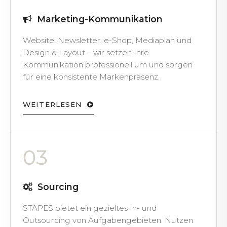
Marketing-Kommunikation
Website, Newsletter, e-Shop, Mediaplan und
Design & Layout – wir setzen Ihre
Kommunikation professionell um und sorgen
für eine konsistente Markenpräsenz.
WEITERLESEN
03
Sourcing
STAPES bietet ein gezieltes In- und
Outsourcing von Aufgabengebieten. Nutzen