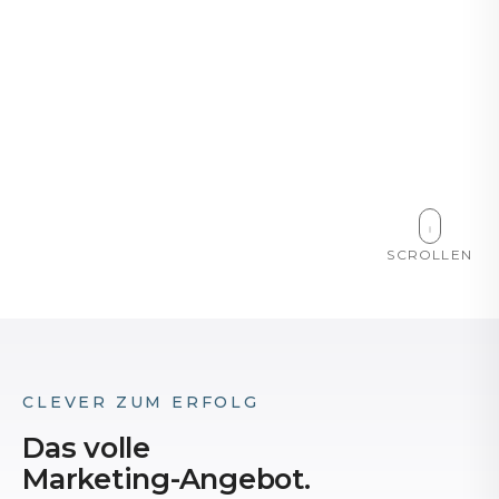
SCROLLEN
CLEVER ZUM ERFOLG
Das volle
Marketing-Angebot.