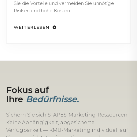
Sie die Vorteile und vermeiden Sie unnötige
Risiken und hohe Kosten.
WEITERLESEN
Fokus auf
Ihre
Bedürfnisse.
Sichern Sie sich STAPES-Marketing-Ressourcen.
Keine Abhängigkeit, abgesicherte
Verfügbarkeit — KMU-Marketing individuell auf