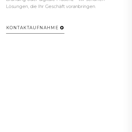
Lösungen, die Ihr Geschäft voranbringen.
KONTAKTAUFNAHME