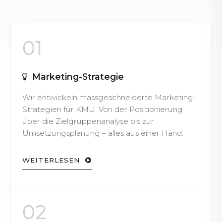
01
Marketing-Strategie
Wir entwickeln massgeschneiderte Marketing-
Strategien für KMU. Von der Positionierung
über die Zielgruppenanalyse bis zur
Umsetzungsplanung – alles aus einer Hand.
WEITERLESEN
02