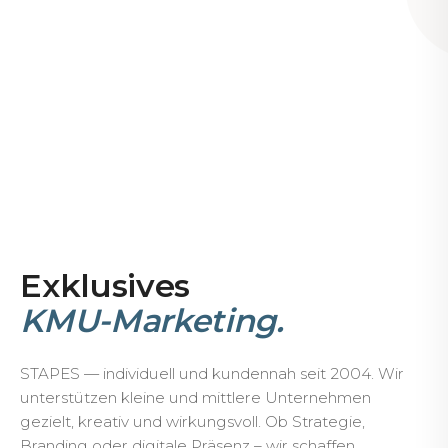
Exklusives
KMU-Marketing.
STAPES — individuell und kundennah seit 2004. Wir
unterstützen kleine und mittlere Unternehmen
gezielt, kreativ und wirkungsvoll. Ob Strategie,
Branding oder digitale Präsenz – wir schaffen